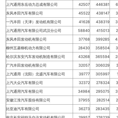
上汽通用东岳动力总成有限公司
42507
446381
东风本田汽车有限公司
45522
438147
一汽丰田（天津）发动机有限公司
41628
438319
3
上汽通用汽车有限公司武汉分公司
58840
415013
东风本田发动机有限公司
37768
399285
4
柳州五菱柳机动力有限公司
28430
358504
哈尔滨东安汽车发动机制造有限公司
43268
365594
2
广汽丰田发动机有限公司
32057
306029
上汽通用（沈阳）北盛汽车有限公司
39777
305997
上汽大众汽车有限公司
32372
278324
上汽通用汽车有限公司
34984
295075
3
安徽江淮汽车股份有限公司
37955
282514
比亚迪汽车有限公司
36273
283435
南京长安福特马自达发动机有限公司
29957
276239