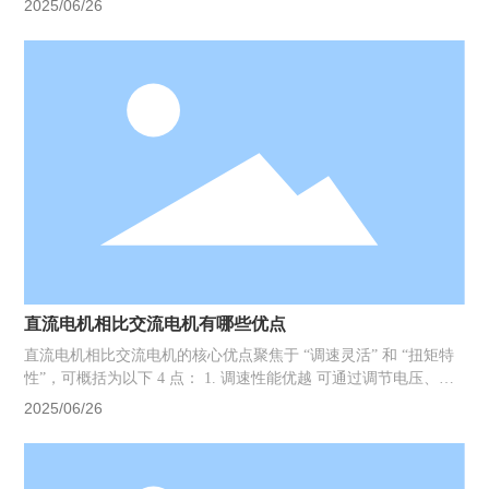
2025/06/26
以上或柴油车：12V/130~180A（或 24V 系统）。 额外用电设
备：加装音响、绞盘等需预留 20% 功率余量（如总负载 100A，
选 120A 发电机）。 2. 关注品牌与质量 优先原厂或主流品牌：博
世、法雷奥、德尔福等，性能稳定且适配性好； 避免低价杂牌：
劣质产品可能出现电压不稳、寿命短（如电刷磨损快、线圈易烧
毁）。 3. 检查关键参数 电压稳定性：怠速时输出电压应稳定在 1
3.5~14.5V（12V 系统），波动不超过 ±0.5V； 转速范围：适配发
动机转速（如最大转速 8000 转 / 分钟以上，避免高速过载）； 防
护等级：至少 IP54（防尘防水），适应发动机舱高温潮湿环境。
4. 考虑效率与节能 高效发电机：同等功率下选择体积小、重量轻
的型号（如稀土永磁发电机效率比传统励磁式高 5%~10%）； 低
负载损耗：怠速时功耗低，减少发动机油耗（如智能调节发电量
的 “可变排量发电机”）。 5. 适配安装与接口 安装尺寸：对比原厂
发电机的螺栓孔位置、皮带轮规格，避免无法安装； 接口兼容
直流电机相比交流电机有哪些优点
性：插头针脚数量、充电指示灯接口需与车辆电路匹配（如日系
直流电机相比交流电机的核心优点聚焦于 “调速灵活” 和 “扭矩特
车多为 3 线制，欧系车可能 5 线制）。 简易避坑技巧： 看质保
性”，可概括为以下 4 点： 1. 调速性能优越 可通过调节电压、电
期：正规产品至少提供 1 年 / 2 万公里质保； 听运转声音：新发
流或磁场实现无级平滑调速，转速控制精度高（如从 0 到额定转
2025/06/26
电机启动后应无异响（如电刷摩擦声、轴承噪音）； 测发电量：
速连续可调），适合机床、伺服系统等需精准调速的场景。 2. 启
用万用表怠速时测电瓶电压，熄火后对比，差值应在 1V 以上（如
动扭矩大 启动瞬间即可输出最大扭矩（无需加速过程），能轻松
熄火 12.5V，启动后 13.5V+）。
克服高负载阻力，适用于起重机、电动车、工业传送带等需要强