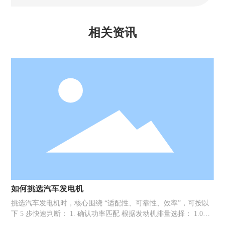
相关资讯
如何挑选汽车发电机
挑选汽车发电机时，核心围绕 “适配性、可靠性、效率”，可按以
下 5 步快速判断： 1. 确认功率匹配 根据发动机排量选择： 1.0~1.
5L：推荐 12V/60~80A 发电机； 1.6~2.5L：12V/90~120A； 3.0L