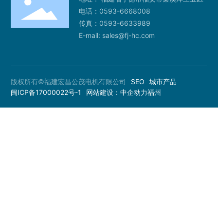
电机，需高可靠性。 军用设备：坦克炮塔旋转、导弹发射装置的
电话：
0593-6668008
驱动电机，适应复杂工况。 5. 医疗与精密仪器 医疗设备：CT 扫
传真：0593-6633989
描仪的旋转电机、呼吸机的驱动装置，要求转速精准。 精密仪
E-mail:
sales@fj-hc.com
器：伺服电机（直流无刷）用于机器人关节、自动化实验设备。
核心应用场景特点： 需要精准调速（如机床、伺服系统）； 依赖
大启动扭矩（如起重设备、电动车）； 对可靠性要求高（航空、
医疗领域）。
版权所有©福建宏昌公茂电机有限公司
SEO
城市产品
闽ICP备17000022号-1
网站建设：中企动力福州
福
建
宏
昌
公
茂
电
机
有
限