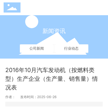
新闻资讯
公司新闻
行业动态
2016年10月汽车发动机（按燃料类
型）生产企业（生产量、销售量）情
况表
作者：
发布时间：
2025-06-26