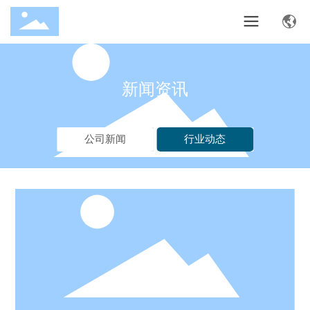
新闻资讯
公司新闻
行业动态