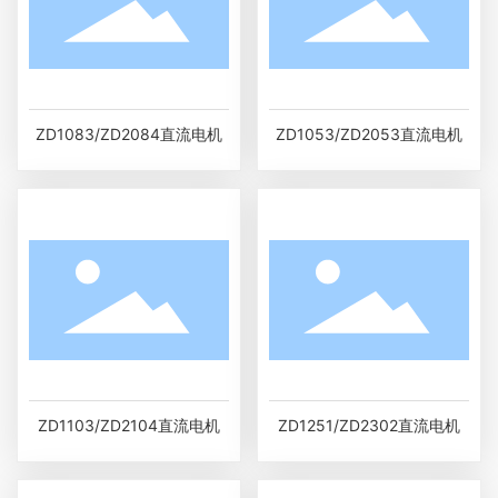
ZD1083/ZD2084直流电机
ZD1053/ZD2053直流电机
ZD1103/ZD2104直流电机
ZD1251/ZD2302直流电机