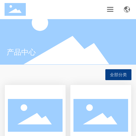
产品中心
全部分类