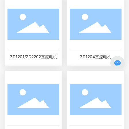
ZD1201/ZD2202直流电机
ZD1204直流电机