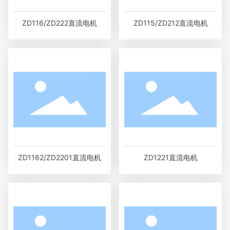
ZD116/ZD222直流电机
ZD115/ZD212直流电机
ZD1162/ZD2201直流电机
ZD1221直流电机