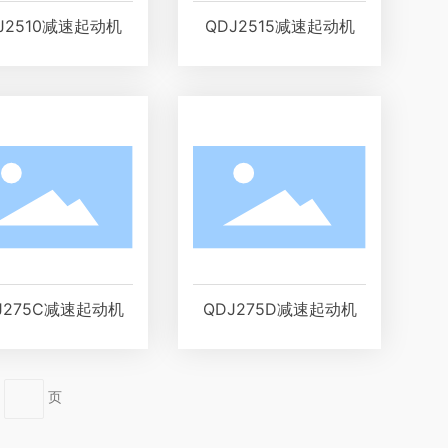
J2510减速起动机
QDJ2515减速起动机
J275C减速起动机
QDJ275D减速起动机
往
页