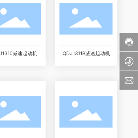
J1310减速起动机
QDJ1311B减速起动机