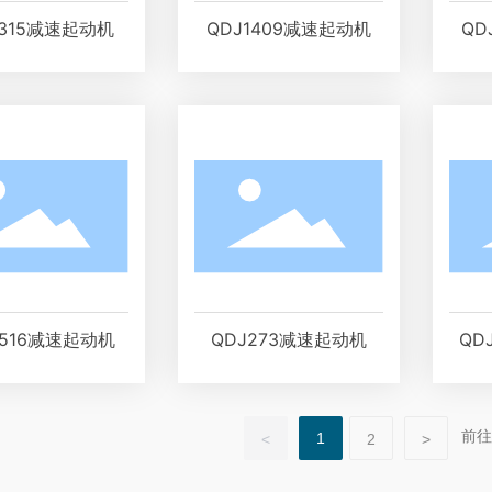
1315减速起动机
QDJ1409减速起动机
QD
2516减速起动机
QDJ273减速起动机
QD
前
1
<
2
>