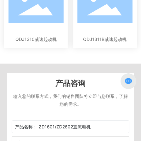
QDJ1310减速起动机
QDJ1311B减速起动机
产品咨询
输入您的联系方式，我们的销售团队将立即与您联系，了解
您的需求。
产品名称：
ZD1601/ZD2602直流电机