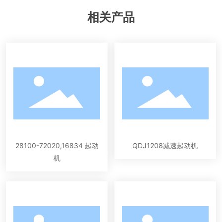
相关产品
28100-72020,16834 起动
QDJ1208减速起动机
机