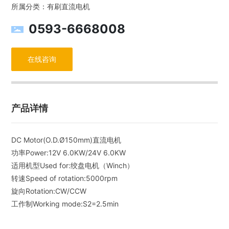
所属分类：
有刷直流电机
0593-6668008
在线咨询
产品详情
DC Motor(O.D.Ø150mm)直流电机
功率Power:12V 6.0KW/24V 6.0KW
适用机型Used for:绞盘电机（Winch）
转速Speed of rotation:5000rpm
旋向Rotation:CW/CCW
工作制Working mode:S2=2.5min