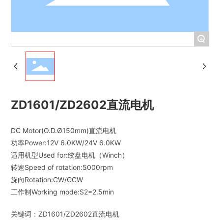
+
ZD1601/ZD2602直流电机
DC Motor(O.D.Ø150mm)直流电机
功率Power:12V 6.0KW/24V 6.0KW
适用机型Used for:绞盘电机（Winch）
转速Speed of rotation:5000rpm
旋向Rotation:CW/CCW
关键词：
ZD1601/ZD2602直流电机