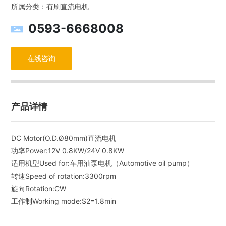
所属分类：
有刷直流电机
0593-6668008
在线咨询
产品详情
DC Motor(O.D.Ø80mm)直流电机
功率Power:12V 0.8KW/24V 0.8KW
适用机型Used for:车用油泵电机（Automotive oil pump）
转速Speed of rotation:3300rpm
旋向Rotation:CW
工作制Working mode:S2=1.8min