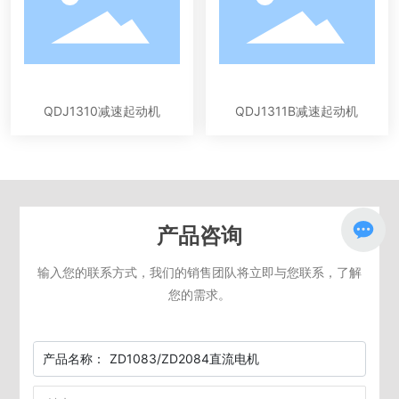
QDJ1310减速起动机
QDJ1311B减速起动机
产品咨询
输入您的联系方式，我们的销售团队将立即与您联系，了解
您的需求。
产品名称：
ZD1083/ZD2084直流电机