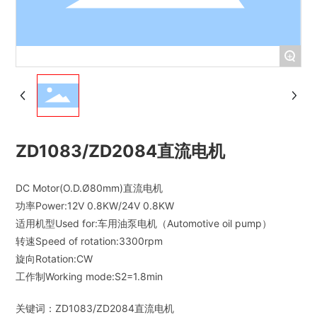
+
ZD1083/ZD2084直流电机
DC Motor(O.D.Ø80mm)直流电机
功率Power:12V 0.8KW/24V 0.8KW
适用机型Used for:车用油泵电机（Automotive oil pump）
转速Speed of rotation:3300rpm
旋向Rotation:CW
关键词：
ZD1083/ZD2084直流电机