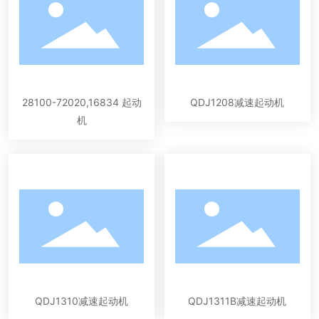
28100-72020,16834 起动
QDJ1208减速起动机
机
QDJ1310减速起动机
QDJ1311B减速起动机