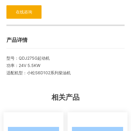
在线咨询
产品详情
型号：QDJ275G起动机
功率：24V 5.5KW
适配机型：小松S6D102系列柴油机
相关产品