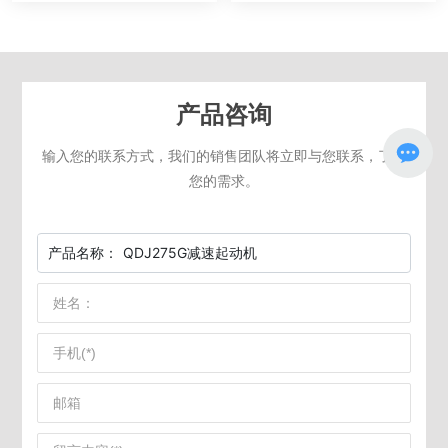
产品咨询
输入您的联系方式，我们的销售团队将立即与您联系，了解
您的需求。
产品名称：
QDJ275G减速起动机