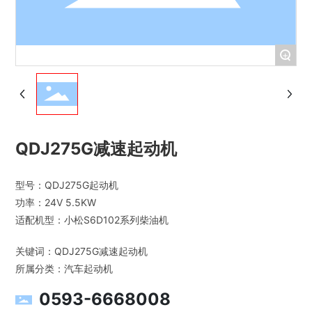
+
QDJ275G减速起动机
型号：QDJ275G起动机
功率：24V 5.5KW
关键词：
QDJ275G减速起动机
所属分类：
汽车起动机
0593-6668008