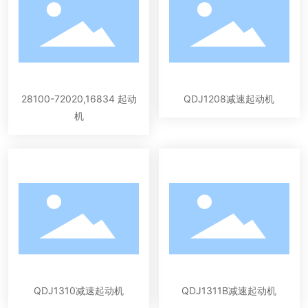
28100-72020,16834 起动
QDJ1208减速起动机
机
QDJ1310减速起动机
QDJ1311B减速起动机